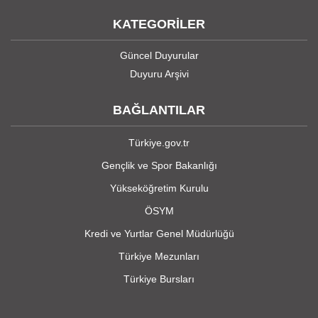
KATEGORİLER
Güncel Duyurular
Duyuru Arşivi
BAĞLANTILAR
Türkiye.gov.tr
Gençlik ve Spor Bakanlığı
Yükseköğretim Kurulu
ÖSYM
Kredi ve Yurtlar Genel Müdürlüğü
Türkiye Mezunları
Türkiye Bursları