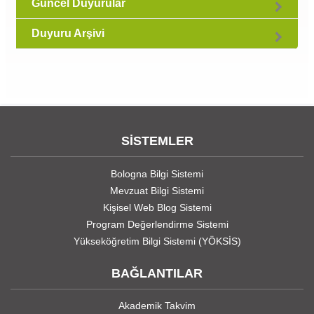
Güncel Duyurular
Duyuru Arşivi
SİSTEMLER
Bologna Bilgi Sistemi
Mevzuat Bilgi Sistemi
Kişisel Web Blog Sistemi
Program Değerlendirme Sistemi
Yükseköğretim Bilgi Sistemi (YÖKSİS)
BAĞLANTILAR
Akademik Takvim