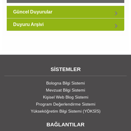
Güncel Duyurular
Duyuru Arşivi
SİSTEMLER
Bologna Bilgi Sistemi
Mevzuat Bilgi Sistemi
Kişisel Web Blog Sistemi
Program Değerlendirme Sistemi
Yükseköğretim Bilgi Sistemi (YÖKSİS)
BAĞLANTILAR