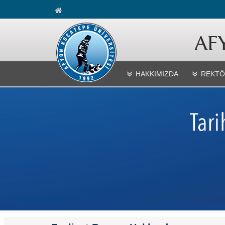
HAKKIMIZDA
REKTÖ