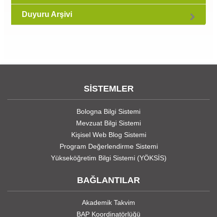
Duyuru Arşivi
SİSTEMLER
Bologna Bilgi Sistemi
Mevzuat Bilgi Sistemi
Kişisel Web Blog Sistemi
Program Değerlendirme Sistemi
Yükseköğretim Bilgi Sistemi (YÖKSİS)
BAĞLANTILAR
Akademik Takvim
BAP Koordinatörlüğü