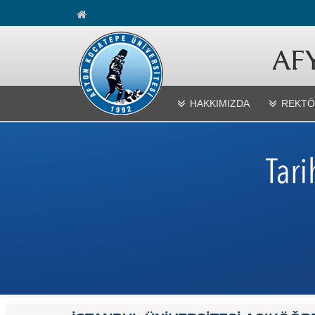
HAKKIMIZDA
REKTÖ