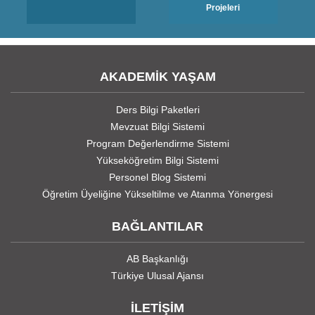
Projeleri
AKADEMİK YAŞAM
Ders Bilgi Paketleri
Mevzuat Bilgi Sistemi
Program Değerlendirme Sistemi
Yükseköğretim Bilgi Sistemi
Personel Blog Sistemi
Öğretim Üyeliğine Yükseltilme ve Atanma Yönergesi
BAĞLANTILAR
AB Başkanlığı
Türkiye Ulusal Ajansı
İLETİŞİM