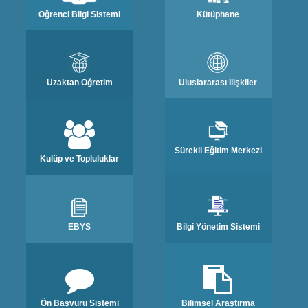
Öğrenci Bilgi Sistemi
Kütüphane
Uzaktan Öğretim
Uluslararası İlişkiler
Sürekli Eğitim Merkezi
Kulüp ve Topluluklar
EBYS
Bilgi Yönetim Sistemi
Ön Başvuru Sistemi
Bilimsel Araştırma