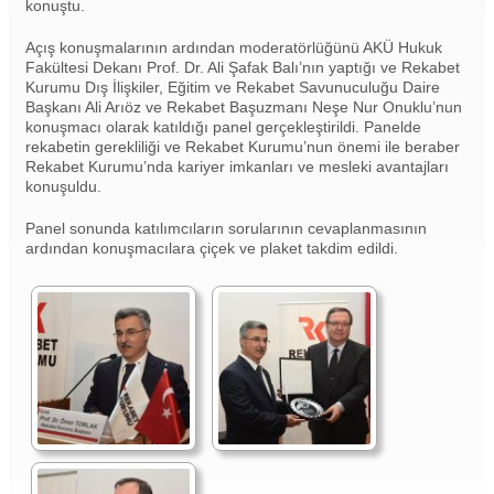
konuştu.
Açış konuşmalarının ardından moderatörlüğünü AKÜ Hukuk
Fakültesi Dekanı Prof. Dr. Ali Şafak Balı’nın yaptığı ve Rekabet
Kurumu Dış İlişkiler, Eğitim ve Rekabet Savunuculuğu Daire
Başkanı Ali Arıöz ve Rekabet Başuzmanı Neşe Nur Onuklu’nun
konuşmacı olarak katıldığı panel gerçekleştirildi. Panelde
rekabetin gerekliliği ve Rekabet Kurumu’nun önemi ile beraber
Rekabet Kurumu’nda kariyer imkanları ve mesleki avantajları
konuşuldu.
Panel sonunda katılımcıların sorularının cevaplanmasının
ardından konuşmacılara çiçek ve plaket takdim edildi.