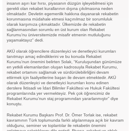
insanın aşırı kar hırsı, piyasanın düzgün işleyebilmesi için
gerekli olan rekabet kurallarının dışına çıkılmasına neden
olmaktadır. Devletin egemenlik hakkına dayanarak rekabetin
korunmasına müdahale etmesi kaçınılmaz bir sorumluluk
olarak karşımıza çıkmaktadır. Ülkemizde de rekabetin
sağlanmasından sorumlu en üst kurum olan Rekabet
Kurumu’nu üniversitemizde misafir etmenin mutluluğunu
yaşamaktayız” dedi.
AKÜ olarak öğrencilere düzenleyici ve denetleyici kurumları
tanıtmayı amaç edindiklerini ve bu konuda Rekabet
Kurumu’nun önemini belirten Solak, “Kuruluşundan günümüze
en yetkili elemanlardan oluşan kadrosuyla Rekabet Kurumu,
rekabet ortamını sağlamak ve sürdürülebilirliğini devam
ettirmek için faaliyetlerine başarı ile devam etmektedir. AKÜ
olarak düzenleyici ve denetleyici kurumları konu edinen
derslere İktisadi ve İdari Bilimler Fakültesi ve Hukuk Fakültesi
programlarında yer vermekteyiz. Pek çok öğrencimiz de
Rekabet Kurumu’nun staj programından yararlanmıştır” diye
konuştu.
Rekabet Kurumu Başkanı Prof. Dr. Ömer Torlak ise, rekabet
kavramının Türk toplumunda farklı algılanmaya açık bir kavram
olduğunu, seminer ve toplantılar ile rekabetin önemini
anlatmaya çalıştıklarını dile getirdi. Piyasa, rekabet ve ahlak