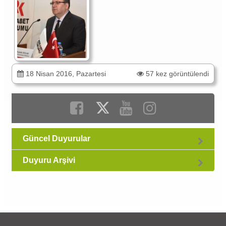
18 Nisan 2016, Pazartesi
57 kez görüntülendi
Güncel Duyurular
Duyuru Arşivi