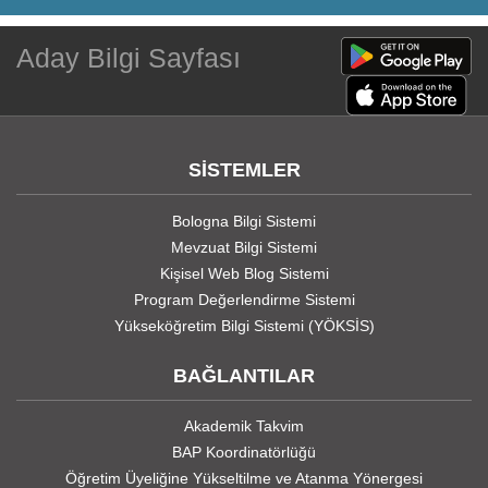
Aday Bilgi Sayfası
SİSTEMLER
Bologna Bilgi Sistemi
Mevzuat Bilgi Sistemi
Kişisel Web Blog Sistemi
Program Değerlendirme Sistemi
Yükseköğretim Bilgi Sistemi (YÖKSİS)
BAĞLANTILAR
Akademik Takvim
BAP Koordinatörlüğü
Öğretim Üyeliğine Yükseltilme ve Atanma Yönergesi