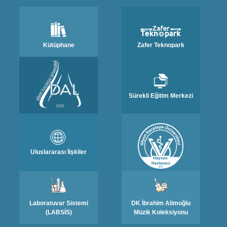
Kütüphane
Zafer Teknopark
Sürekli Eğitim Merkezi
Uluslararası İlşkiler
Laboratuvar Sistemi
DK İbrahim Alimoğlu
(LABSİS)
Müzik Koleksiyonu